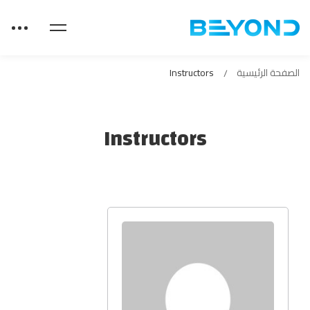
الصفحة الرئيسية
Instructors
Instructors
Instructors