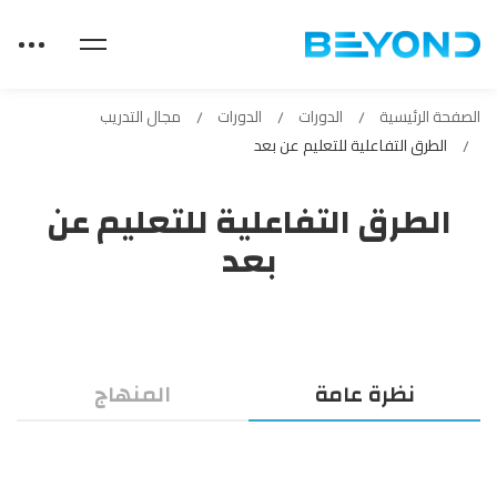
الصفحة الرئيسية
الدورات
الدورات
مجال التدريب
الطرق التفاعلية للتعليم عن بعد
الطرق التفاعلية للتعليم عن
بعد
الطرق
نظرة عامة
المنهاج
التفاعلية
للتعليم