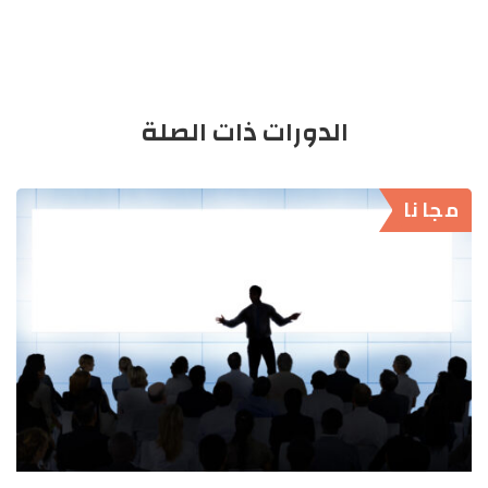
عن
بعد
الدورات ذات الصلة
مجانا