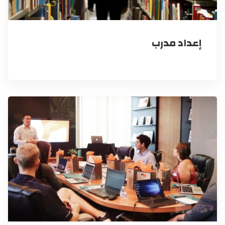
إعداد مدرب