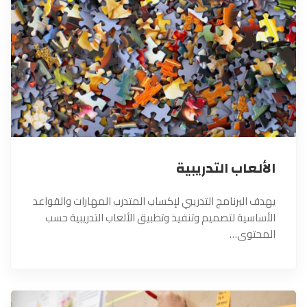
الألعاب التدريبية
يهدف البرنامج التدريبي لإكساب المتدرب المهارات والقواعد
الأساسية لتصميم وتنفيذ وتطبيق الألعاب التدريبية حسب
المحتوى…