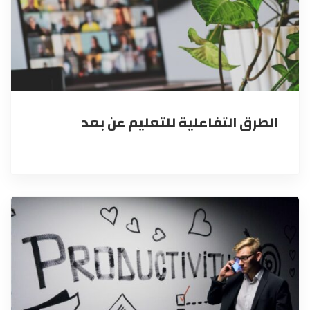
الطرق التفاعلية للتعليم عن بعد