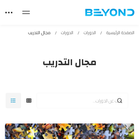
الصفحة الرئيسية
الدورات
الدورات
مجال التدريب
مجال التدريب