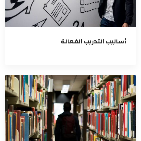
أساليب التدريب الفعالة