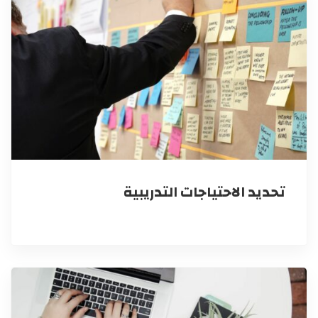
تحديد الاحتياجات التدريبية