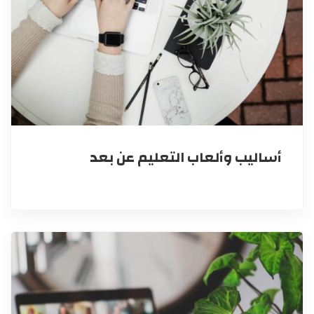
أساليب وألعاب التعليم عن بعد